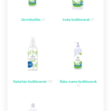
Járműtisztítás
(4)
Irodai tisztítószerek
(1)
Háztartási tisztítószerek
(18)
Baba-mama tisztítószerek
(1)