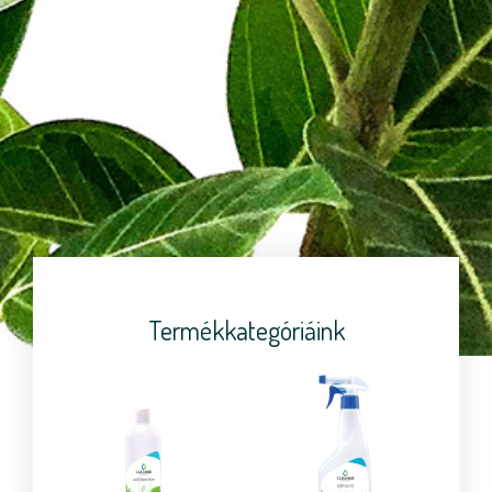
Termékkategóriáink