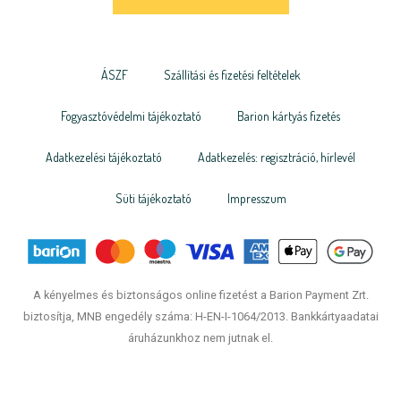
ÁSZF
Szállítási és fizetési feltételek
Fogyasztóvédelmi tájékoztató
Barion kártyás fizetés
Adatkezelési tájékoztató
Adatkezelés: regisztráció, hírlevél
Süti tájékoztató
Impresszum
A kényelmes és biztonságos online fizetést a Barion Payment Zrt.
biztosítja, MNB engedély száma: H-EN-I-1064/2013. Bankkártyaadatai
áruházunkhoz nem jutnak el.