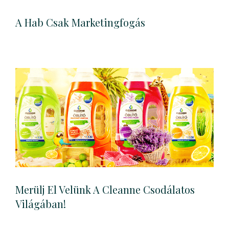
A Hab Csak Marketingfogás
Merülj El Velünk A Cleanne Csodálatos
Világában!