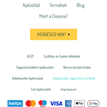
Nyitóoldal
Termékek
Blog
Miért a Cleanne?
KÉRDÉSED VAN?
ÁSZF
Szállítási és fizetési feltételek
Fogyasztóvédelmi tájékoztató
Barion kártyás fizetés
Adatkezelési tájékoztató
Adatkezelés: regisztráció, hírlevél
Süti tájékoztató
Impresszum