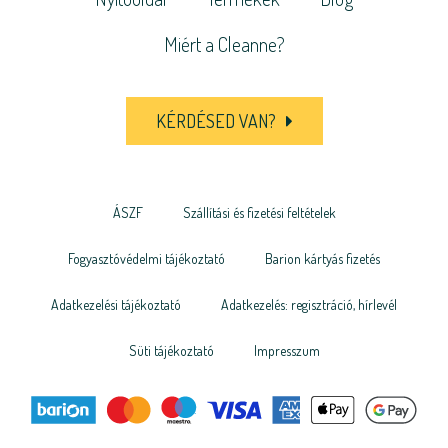
Miért a Cleanne?
KÉRDÉSED VAN?
ÁSZF
Szállítási és fizetési feltételek
Fogyasztóvédelmi tájékoztató
Barion kártyás fizetés
Adatkezelési tájékoztató
Adatkezelés: regisztráció, hírlevél
Süti tájékoztató
Impresszum